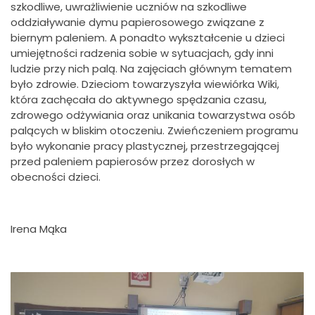
szkodliwe, uwrażliwienie uczniów na szkodliwe
oddziaływanie dymu papierosowego związane z
biernym paleniem. A ponadto wykształcenie u dzieci
umiejętności radzenia sobie w sytuacjach, gdy inni
ludzie przy nich palą. Na zajęciach głównym tematem
było zdrowie. Dzieciom towarzyszyła wiewiórka Wiki,
która zachęcała do aktywnego spędzania czasu,
zdrowego odżywiania oraz unikania towarzystwa osób
palących w bliskim otoczeniu. Zwieńczeniem programu
było wykonanie pracy plastycznej, przestrzegającej
przed paleniem papierosów przez dorosłych w
obecności dzieci.
Irena Mąka