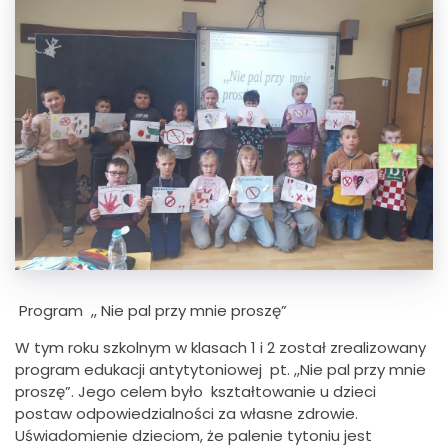
Program ,, Nie pal przy mnie proszę”
W tym roku szkolnym w klasach 1 i 2 został zrealizowany
program edukacji antytytoniowej pt. ,,Nie pal przy mnie
proszę”. Jego celem było kształtowanie u dzieci
postaw odpowiedzialności za własne zdrowie.
Uświadomienie dzieciom, że palenie tytoniu jest