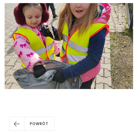
POWRÓT