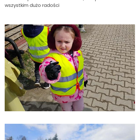
wszystkim dużo radości