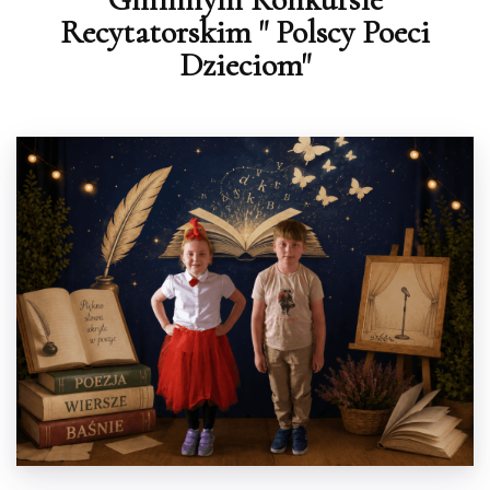
Recytatorskim " Polscy Poeci
Dzieciom"