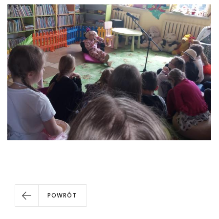
POWRÓT