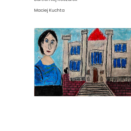
Maciej Kuchta