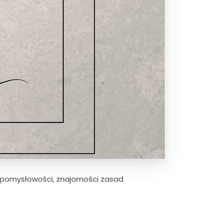
: pomysłowości, znajomości zasad