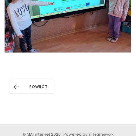
POWRÓT
© MATinternet 2026 | Powered by
Yii Framework