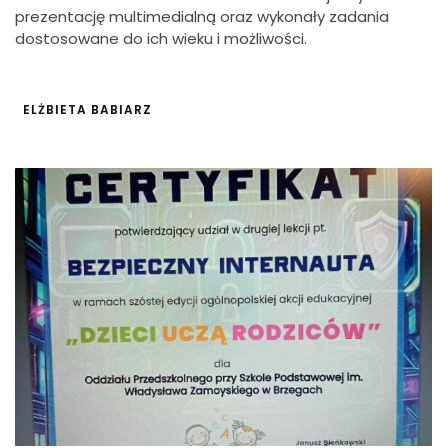
prezentację multimedialną oraz wykonały zadania
dostosowane do ich wieku i możliwości.
ELŻBIETA BABIARZ