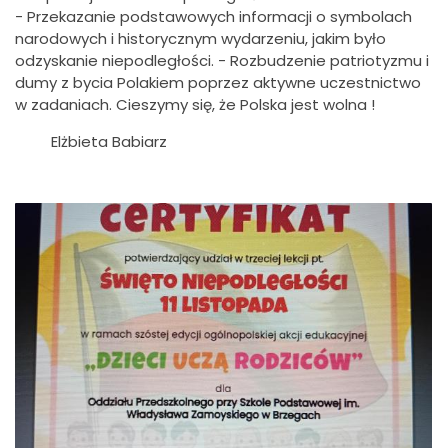
- Przekazanie podstawowych informacji o symbolach
narodowych i historycznym wydarzeniu, jakim było
odzyskanie niepodległości. - Rozbudzenie patriotyzmu i
dumy z bycia Polakiem poprzez aktywne uczestnictwo
w zadaniach. Cieszymy się, że Polska jest wolna !
Elżbieta Babiarz