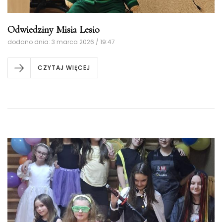
Odwiedziny Misia Lesio
dodano dnia: 3 marca 2026 / 19:47
CZYTAJ WIĘCEJ