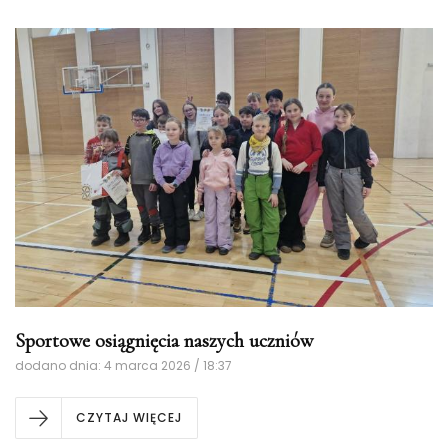
Sportowe osiągnięcia naszych uczniów
dodano dnia: 4 marca 2026 / 18:37
CZYTAJ WIĘCEJ