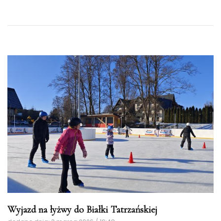
Wyjazd na łyżwy do Białki Tatrzańskiej