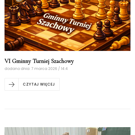
VI Gminny Turniej Szachowy
dodano dnia: 7 marca 2026 / 14:4
CZYTAJ WIĘCEJ