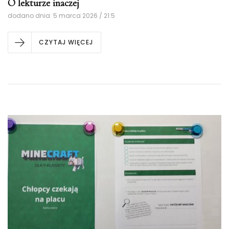
O lekturze inaczej
dodano dnia: 5 marca 2026 / 21:5
CZYTAJ WIĘCEJ