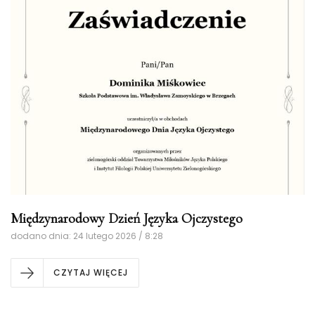
Międzynarodowy Dzień Języka Ojczystego
dodano dnia: 24 lutego 2026 / 8:28
CZYTAJ WIĘCEJ