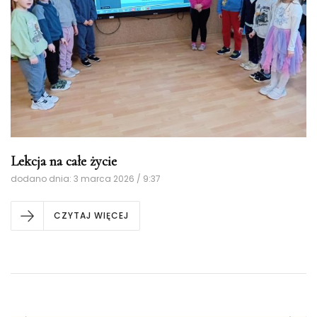
Lekcja na całe życie
dodano dnia: 3 marca 2026 / 9:37
CZYTAJ WIĘCEJ