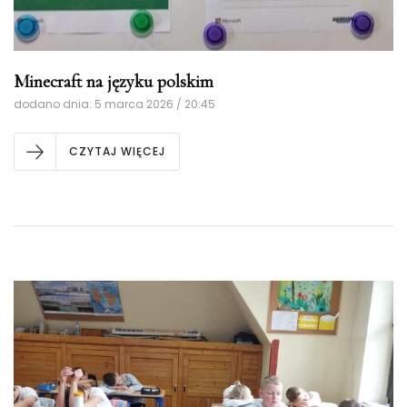
Minecraft na języku polskim
dodano dnia: 5 marca 2026 / 20:45
CZYTAJ WIĘCEJ