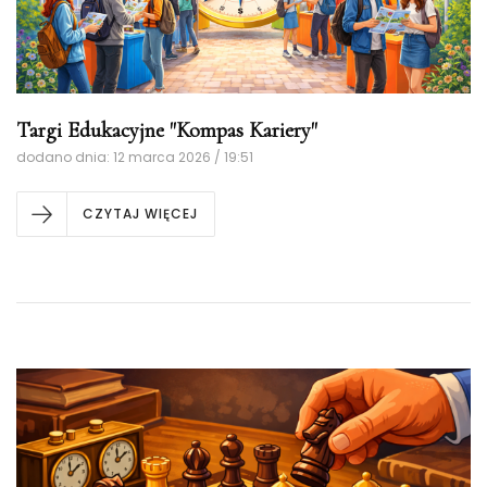
Targi Edukacyjne "Kompas Kariery"
dodano dnia: 12 marca 2026 / 19:51
CZYTAJ WIĘCEJ