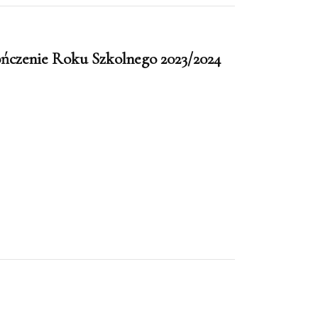
ończenie Roku Szkolnego 2023/2024