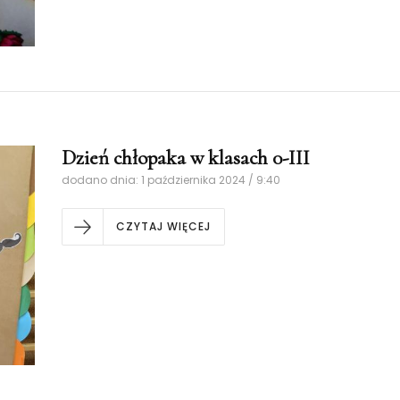
Dzień chłopaka w klasach 0-III
dodano dnia: 1 października 2024 / 9:40
CZYTAJ WIĘCEJ