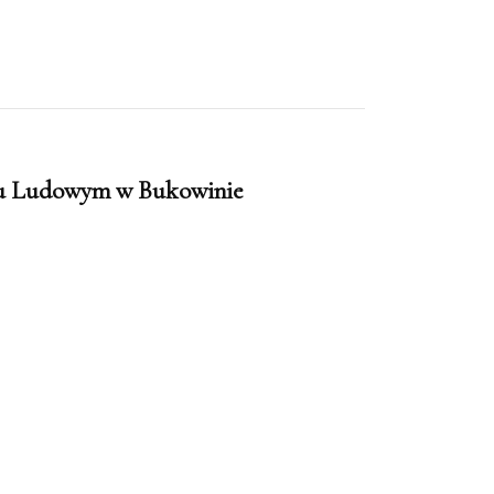
u Ludowym w Bukowinie